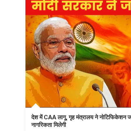
देश में CAA लागू, गृह मंत्रालय ने नोटिफिकेशन ज
नागरिकता मिलेगी