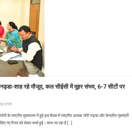
ं नड्डा-शाह रहे मौजूद, कल सीईसी में मुहर संभव, 6-7 सीटों पर
eporter
पी के राष्ट्रीय मुख्यालय में हुई इस बैठक में राष्ट्रीय अध्यक्ष जेपी नड्डा और केन्द्रीय गृहमंत्री
किए गए पैनल को लेकर चर्चा हुई। माना जा रहा है […]