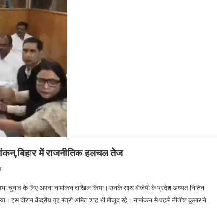
मांकन,बिहार में राजनीतिक हलचल तेज
r
्यसभा चुनाव के लिए अपना नामांकन दाखिल किया। उनके साथ बीजेपी के प्रदेश अध्यक्ष नितिन
या। इस दौरान केंद्रीय गृह मंत्री अमित शाह भी मौजूद रहे। नामांकन से पहले नीतीश कुमार ने