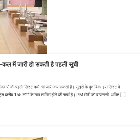
-कल में जारी हो सकती है पहली सूची
ारों की पहली लिस्ट कभी भी जारी कर सकती है। सूत्रों के मुताबिक, इस लिस्ट में
िंह सहित करीब 155 लोगों के नाम शामिल होने की चर्चा है। PM मोदी को वाराणसी, अमित […]