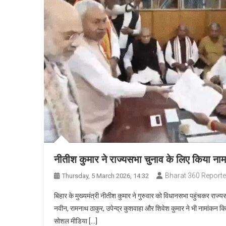
नीतीश कुमार ने राज्यसभा चुनाव के लिए किया ना
Bharat 360 Reporte
Thursday, 5 March 2026, 14:32
बिहार के मुख्यमंत्री नीतीश कुमार ने गुरुवार को विधानसभा पहुंचकर राज
नवीन, रामनाथ ठाकुर, उपेन्द्र कुशवाहा और शिवेश कुमार ने भी नामांकन कि
सोशल मीडिया […]