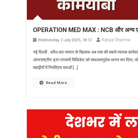
OPERATION MED MAX : NCB और अन्य एजेंसियो
Kavya Sharma
Wednesday, 2 July 2025, 18:12
नई दिल्ली : अवैध दवा व्यापार के खिलाफ अब तक की सबसे व्यापक कार्रवाइ
अंतरराष्ट्रीय ड्रग तस्करी सिंडिकेट को सफलतापूर्वक ध्वस्त कर दिया, जो
महाद्वीपों में नियंत्रित दवाओं […]
Read More