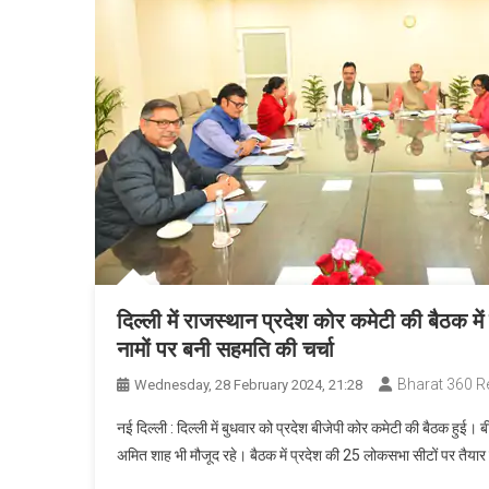
दिल्ली में राजस्थान प्रदेश कोर कमेटी की बैठक मे
नामों पर बनी सहमति की चर्चा
Bharat 360 R
Wednesday, 28 February 2024, 21:28
नई दिल्ली : दिल्ली में बुधवार को प्रदेश बीजेपी कोर कमेटी की बैठक हुई। बीजे
अमित शाह भी मौजूद रहे। बैठक में प्रदेश की 25 लोकसभा सीटों पर तैयार 