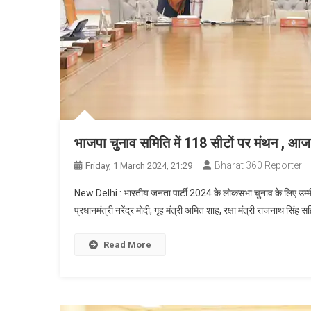
भाजपा चुनाव समिति में 118 सीटों पर मंथन , आज
Bharat 360 Reporter
Friday, 1 March 2024, 21:29
New Delhi : भारतीय जनता पार्टी 2024 के लोकसभा चुनाव के लिए उम्मीदव
प्रधानमंत्री नरेंद्र मोदी, गृह मंत्री अमित शाह, रक्षा मंत्री राजनाथ स
Read More