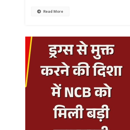
Read More