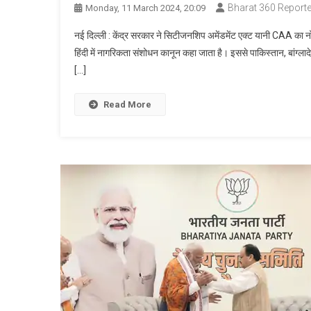
Bharat 360 Reporte
Monday, 11 March 2024, 20:09
नई दिल्ली : केंद्र सरकार ने सिटीजनशिप अमेंडमेंट एक्ट यानी CAA का 
हिंदी में नागरिकता संशोधन कानून कहा जाता है। इससे पाकिस्तान, बांग्ला
[…]
Read More