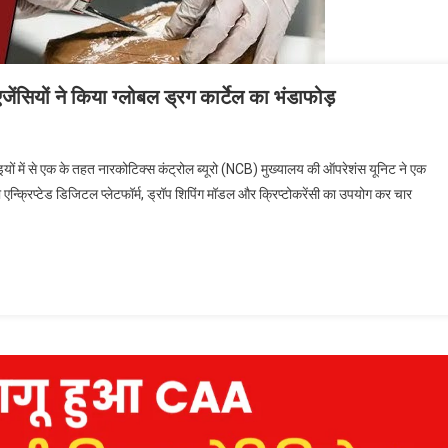
ं ने किया ग्लोबल ड्रग कार्टेल का भंडाफोड़
यों में से एक के तहत नारकोटिक्स कंट्रोल ब्यूरो (NCB) मुख्यालय की ऑपरेशंस यूनिट ने एक
 एन्क्रिप्टेड डिजिटल प्लेटफॉर्म, ड्रॉप शिपिंग मॉडल और क्रिप्टोकरेंसी का उपयोग कर चार