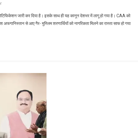
r
नोटिफिकेशन जारी कर दिया है। इसके साथ ही यह कानून देशभर में लागू हो गया है। CAA को
देश अफगानिस्तान से आए गैर- मुस्लिम शरणार्थियों को नागरिकता मिलने का रास्ता साफ हो गया