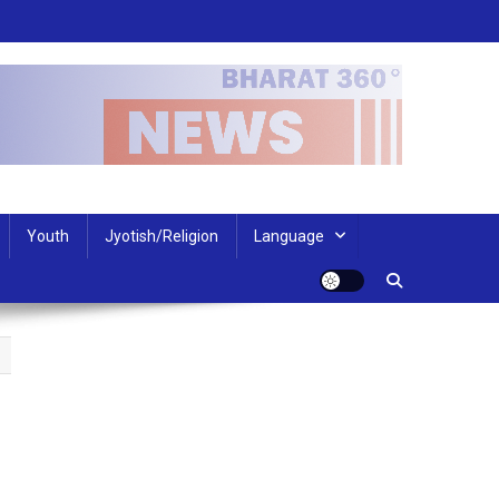
Youth
Jyotish/Religion
Language