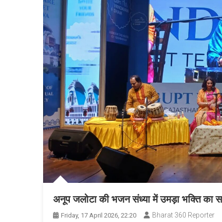
अनूप जलोटा की भजन संध्या में उमड़ा भक्ति का सागर
Bharat 360 Reporter
Friday, 17 April 2026, 22:20