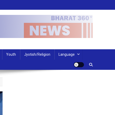
Youth
Jyotish/Religion
Language