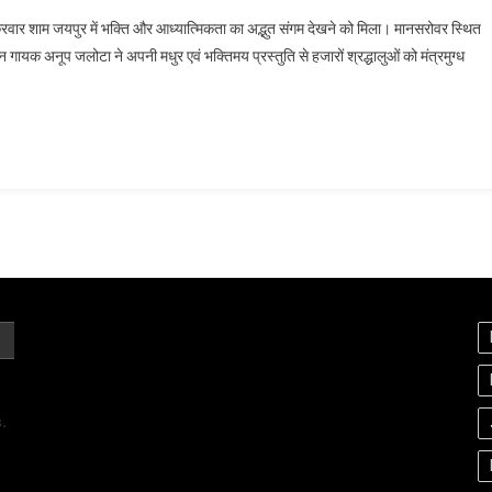
ुक्रवार शाम जयपुर में भक्ति और आध्यात्मिकता का अद्भुत संगम देखने को मिला। मानसरोवर स्थित
 गायक अनूप जलोटा ने अपनी मधुर एवं भक्तिमय प्रस्तुति से हजारों श्रद्धालुओं को मंत्रमुग्ध
.