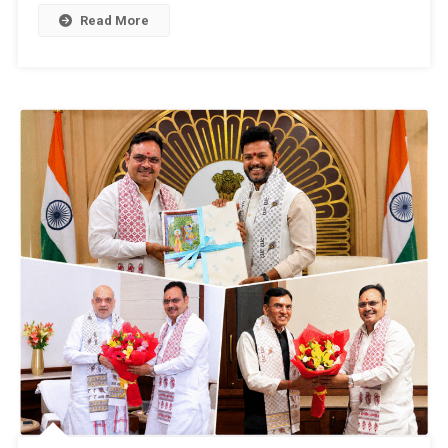
Read More