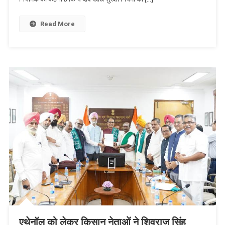
Read More
एथेनॉल को लेकर किसान नेताओं ने शिवराज सिंह