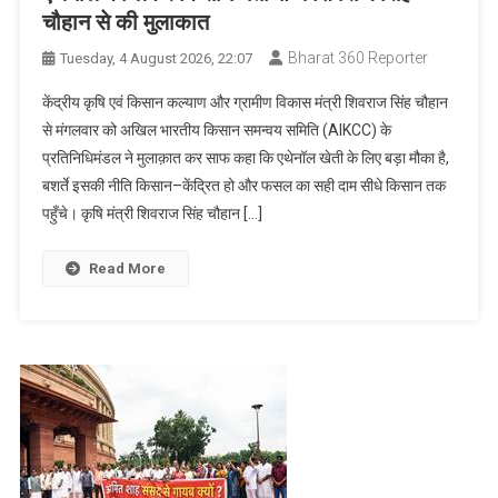
चौहान से की मुलाकात
Bharat 360 Reporter
Tuesday, 4 August 2026, 22:07
केंद्रीय कृषि एवं किसान कल्याण और ग्रामीण विकास मंत्री शिवराज सिंह चौहान
से मंगलवार को अखिल भारतीय किसान समन्वय समिति (AIKCC) के
प्रतिनिधिमंडल ने मुलाक़ात कर साफ कहा कि एथेनॉल खेती के लिए बड़ा मौका है,
बशर्ते इसकी नीति किसान–केंद्रित हो और फसल का सही दाम सीधे किसान तक
पहुँचे। कृषि मंत्री शिवराज सिंह चौहान […]
Read More