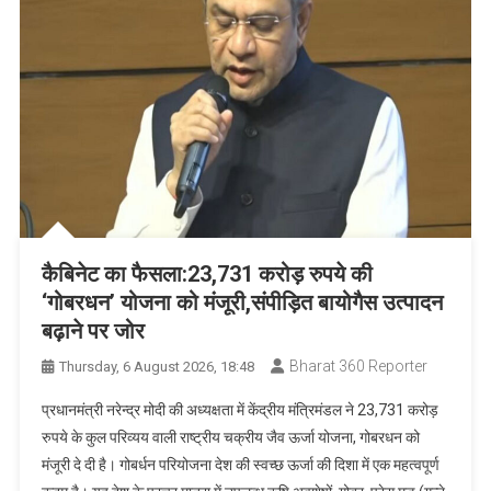
कैबिनेट का फैसला:23,731 करोड़ रुपये की
‘गोबरधन’ योजना को मंजूरी,संपीड़ित बायोगैस उत्पादन
बढ़ाने पर जोर
Bharat 360 Reporter
Thursday, 6 August 2026, 18:48
प्रधानमंत्री नरेन्‍द्र मोदी की अध्यक्षता में केंद्रीय मंत्रिमंडल ने 23,731 करोड़
रुपये के कुल परिव्यय वाली राष्ट्रीय चक्रीय जैव ऊर्जा योजना, गोबरधन को
मंजूरी दे दी है। गोबर्धन परियोजना देश की स्वच्छ ऊर्जा की दिशा में एक महत्वपूर्ण