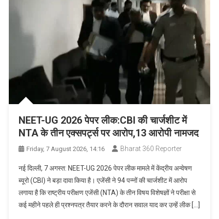
NEET-UG 2026 पेपर लीक:CBI की चार्जशीट में
NTA के तीन एक्सपर्ट्स पर आरोप,13 आरोपी नामजद
Bharat 360 Reporter
Friday, 7 August 2026, 14:16
नई दिल्ली, 7 अगस्त: NEET-UG 2026 पेपर लीक मामले में केंद्रीय अन्वेषण
ब्यूरो (CBI) ने बड़ा दावा किया है। एजेंसी ने 94 पन्नों की चार्जशीट में आरोप
लगाया है कि राष्ट्रीय परीक्षण एजेंसी (NTA) के तीन विषय विशेषज्ञों ने परीक्षा से
कई महीने पहले ही प्रश्नपत्र तैयार करने के दौरान सवाल याद कर उन्हें लीक […]