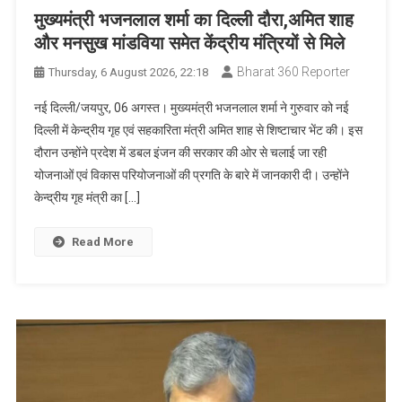
मुख्यमंत्री भजनलाल शर्मा का दिल्ली दौरा,अमित शाह
और मनसुख मांडविया समेत केंद्रीय मंत्रियों से मिले
Bharat 360 Reporter
Thursday, 6 August 2026, 22:18
नई दिल्ली/जयपुर, 06 अगस्त। मुख्यमंत्री भजनलाल शर्मा ने गुरुवार को नई
दिल्ली में केन्द्रीय गृह एवं सहकारिता मंत्री अमित शाह से शिष्टाचार भेंट की। इस
दौरान उन्होंने प्रदेश में डबल इंजन की सरकार की ओर से चलाई जा रही
योजनाओं एवं विकास परियोजनाओं की प्रगति के बारे में जानकारी दी। उन्होंने
केन्द्रीय गृह मंत्री का […]
Read More