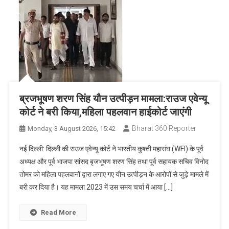
ब्रजभूषण शरण सिंह यौन उत्पीड़न मामला:राउज एवेन्यू
कोर्ट ने बरी किया,महिला पहलवान हाईकोर्ट जाएंगी
Bharat 360 Reporter
Monday, 3 August 2026, 15:42
नई दिल्ली: दिल्ली की राउज एवेन्यू कोर्ट ने भारतीय कुश्ती महासंघ (WFI) के पूर्व
अध्यक्ष और पूर्व भाजपा सांसद बृजभूषण शरण सिंह तथा पूर्व सहायक सचिव विनोद
तोमर को महिला पहलवानों द्वारा लगाए गए यौन उत्पीड़न के आरोपों से जुड़े मामले में
बरी कर दिया है। यह मामला 2023 में उस समय चर्चा में आया […]
Read More