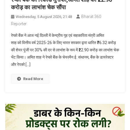
करोड़ का लाभांश चेक सौंपा
Bharat 360
Wednesday, 5 August 2026, 21:48
Reporter
रेप्को बैंक ने आज नई दिल्ली में केन्द्रीय गृह एवं सहकारिता मंत्री अमित
शाह को वित्तीय वर्ष 2025-26 के लिए भारत सरकार द्वारा धारित ₹76.32 करोड़
की शेयर पूंजी पर 30% की दर से लाभांश के रूप में ₹22.90 करोड़ का लाभांश चेक
भेंट किया। अमित शाह ने रेप्को बैंक के चेयरमैन ई. संथानम, बैंक के डायरेक्टर
और रेपको […]
Read More