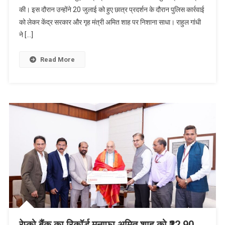
की। इस दौरान उन्होंने 20 जुलाई को हुए छात्र प्रदर्शन के दौरान पुलिस कार्रवाई
को लेकर केंद्र सरकार और गृह मंत्री अमित शाह पर निशाना साधा। राहुल गांधी
ने […]
Read More
रेप्को बैंक का रिकॉर्ड मुनाफा,अमित शाह को ₹22.90