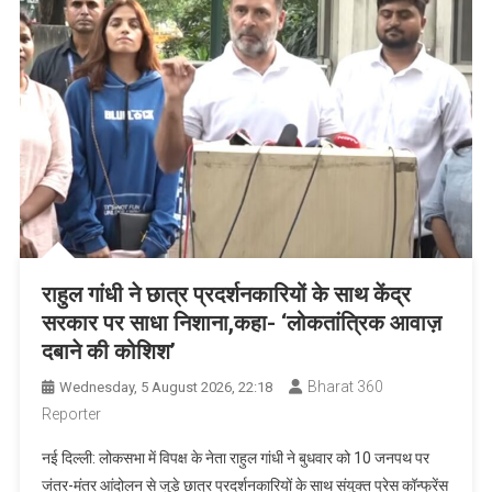
राहुल गांधी ने छात्र प्रदर्शनकारियों के साथ केंद्र
सरकार पर साधा निशाना,कहा- ‘लोकतांत्रिक आवाज़
दबाने की कोशिश’
Bharat 360
Wednesday, 5 August 2026, 22:18
Reporter
नई दिल्ली: लोकसभा में विपक्ष के नेता राहुल गांधी ने बुधवार को 10 जनपथ पर
जंतर-मंतर आंदोलन से जुड़े छात्र प्रदर्शनकारियों के साथ संयुक्त प्रेस कॉन्फ्रेंस