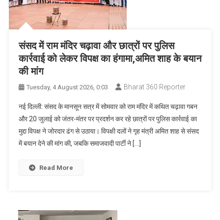
संसद में राम मंदिर चढ़ावा और छात्रों पर पुलिस
कार्रवाई को लेकर विपक्ष का हंगामा,अमित शाह के बयान
की मांग
Bharat 360 Reporter
Tuesday, 4 August 2026, 0:03
नई दिल्ली: संसद के मानसून सत्र में सोमवार को राम मंदिर में कथित चढ़ावा गबन
और 20 जुलाई को जंतर-मंतर पर प्रदर्शन कर रहे छात्रों पर पुलिस कार्रवाई का
मुद्दा विपक्ष ने जोरदार ढंग से उठाया। विपक्षी दलों ने गृह मंत्री अमित शाह से संसद
में बयान देने की मांग की, जबकि समाजवादी पार्टी ने […]
Read More