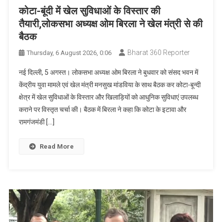
कोटा-बूंदी में खेल सुविधाओं के विस्तार की
तैयारी,लोकसभा अध्यक्ष ओम बिरला ने खेल मंत्री से की
बैठक
Bharat 360 Reporter
Thursday, 6 August 2026, 0:06
नई दिल्ली, 5 अगस्त। लोकसभा अध्यक्ष ओम बिरला ने बुधवार को संसद भवन में
केंद्रीय युवा मामले एवं खेल मंत्री मनसुख मांडविया के साथ बैठक कर कोटा-बून्दी
क्षेत्र में खेल सुविधाओं के विस्तार और खिलाड़ियों को आधुनिक सुविधाएं उपलब्ध
कराने पर विस्तृत चर्चा की। बैठक में बिरला ने कहा कि कोटा के इटावा और
रामगंजमंडी […]
Read More