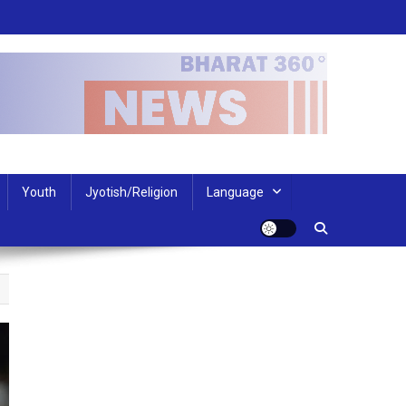
Youth
Jyotish/Religion
Language