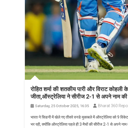
रोहित शर्मा की शतकीय पारी और विराट कोहली के 
जीता,ऑस्ट्रेलिया ने सीरीज 2-1 से अपने नाम की
Bharat 360 Repo
Saturday, 25 October 2025, 16:35
भारत ने सिडनी में खेले गए तीसरे वनडे मुकाबले में ऑस्ट्रेलिया को 9 व
भर रही, क्योंकि ऑस्ट्रेलिया पहले ही 3 मैचों की सीरीज 2-1 से अपने न