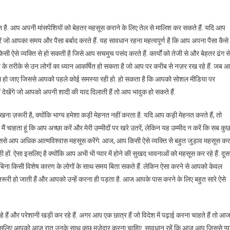
. आप अपनी मांसपेशियों को बेहतर महसूस कराने के लिए तेल से मालिश कर सकते हैं. यदि आप
करें जो आपका समय और पैसा बर्बाद करते हैं. यह सावधान रहना महत्वपूर्ण है कि आप अपना पैसा कैसे
ी ऐसे व्यक्ति से हो सकती है जिसे आप सचमुच पसंद करते हैं. कार्यों को तेजी से और बेहतर ढंग स
 के तरीके से उन लोगों का ध्यान आकर्षित हो सकता है जो आप पर करीब से नज़र रख रहे हैं. जब 
क्ति से हो जाए जिससे आपको पहले कोई समस्या रही हो. हो सकता है कि आपको सोशल मीडिया पर
 देखेंगे जो आपको अपनी शादी की याद दिलाती हैं तो आप भावुक हो सकते हैं.
रखना ज़रूरी है, क्योंकि भाग्य हमेशा कड़ी मेहनत नहीं करता है. यदि आप कड़ी मेहनत करते हैं, तो
 चाहता हूं कि आप अच्छा करें और मेरी उम्मीदों पर खरे उतरें, लेकिन यह उम्मीद न करें कि सब कु
 इससे आप अधिक आत्मविश्वास महसूस करेंगे. आज, आप किसी ऐसे व्यक्ति से बहुत जुड़ाव महसूस कर
 हों. ऐसा इसलिए है क्योंकि आप अभी भी प्यार में होने की सुखद भावनाओं को महसूस कर रहे हैं. दूसर
 बिना किसी विशेष कारण के लोगों के साथ समय बिता सकते हैं. लेकिन ऐसा करने से आपको केवल
रूरी हो जाती हैं और आपको उन्हें करना ही पड़ता है. आज आपके पास करने के लिए बहुत सारे ऐसे
ं और परेशानी खड़ी कर रहे हैं. अगर आप एक छात्र हैं जो विदेश में पढ़ाई करना चाहते हैं तो आ
ं, इसलिए आपको आज रात उनके साथ कुछ मज़ेदार करना चाहिए. सावधान रहें कि आज आप जिससे प्य