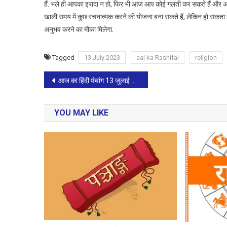
हैं. भले ही आपका इरादा न हो, फिर भी आज आप कोई गलती कर सकते हैं और अपन
खाली समय में कुछ रचनात्मक करने की योजना बना सकते हैं, लेकिन हो सकता 
अनुभव करने का मौका मिलेगा.
Tagged
13 July 2023
aaj ka Rashifal
religion
Post
आज का हिंदी पंचांग 13 जुलाई 2023;गुरुवार
navigation
YOU MAY LIKE