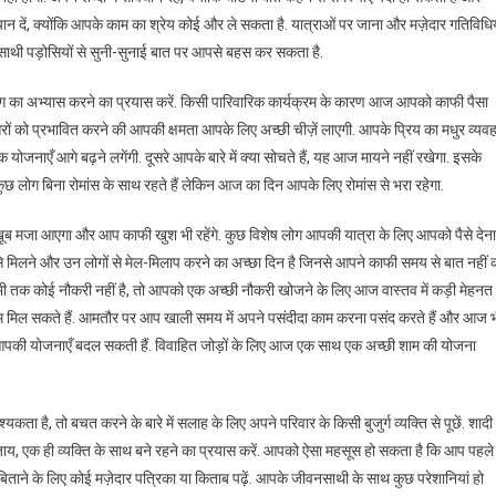
न दें, क्योंकि आपके काम का श्रेय कोई और ले सकता है. यात्राओं पर जाना और मज़ेदार गतिविधिय
ाथी पड़ोसियों से सुनी-सुनाई बात पर आपसे बहस कर सकता है.
ग का अभ्यास करने का प्रयास करें. किसी पारिवारिक कार्यक्रम के कारण आज आपको काफी पैसा
ं को प्रभावित करने की आपकी क्षमता आपके लिए अच्छी चीज़ें लाएगी. आपके प्रिय का मधुर व्यवह
नाएँ आगे बढ़ने लगेंगी. दूसरे आपके बारे में क्या सोचते हैं, यह आज मायने नहीं रखेगा. इसके
लोग बिना रोमांस के साथ रहते हैं लेकिन आज का दिन आपके लिए रोमांस से भरा रहेगा.
ूब मजा आएगा और आप काफी खुश भी रहेंगे. कुछ विशेष लोग आपकी यात्रा के लिए आपको पैसे देना
ों से मिलने और उन लोगों से मेल-मिलाप करने का अच्छा दिन है जिनसे आपने काफी समय से बात नहीं 
ी तक कोई नौकरी नहीं है, तो आपको एक अच्छी नौकरी खोजने के लिए आज वास्तव में कड़ी मेहनत
ाम मिल सकते हैं. आमतौर पर आप खाली समय में अपने पसंदीदा काम करना पसंद करते हैं और आज 
आपकी योजनाएँ बदल सकती हैं. विवाहित जोड़ों के लिए आज एक साथ एक अच्छी शाम की योजना
ता है, तो बचत करने के बारे में सलाह के लिए अपने परिवार के किसी बुजुर्ग व्यक्ति से पूछें. शादी
जाय, एक ही व्यक्ति के साथ बने रहने का प्रयास करें. आपको ऐसा महसूस हो सकता है कि आप पहले
न बिताने के लिए कोई मज़ेदार पत्रिका या किताब पढ़ें. आपके जीवनसाथी के साथ कुछ परेशानियां हो