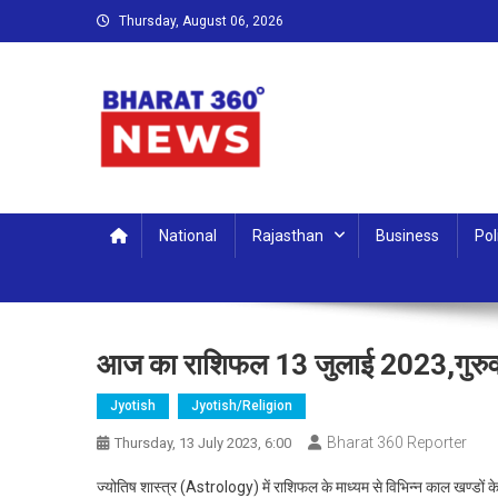
Skip
Thursday, August 06, 2026
to
content
Bharat 360 Degree News
Round the clock, Around the world
National
Rajasthan
Business
Pol
आज का राशिफल 13 जुलाई 2023,गुरुव
Jyotish
Jyotish/Religion
Bharat 360 Reporter
Thursday, 13 July 2023, 6:00
ज्योतिष शास्त्र (Astrology) में राशिफल के माध्यम से विभिन्न काल खण्डों 