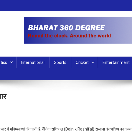
itics
International
Sports
Cricket
Entertainment
ार
के बारे में भविष्यवाणी की जाती है. दैनिक राशिफल (Dainik Rashifal) रोजाना की भविष्य का कथ