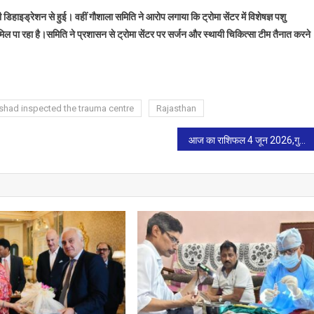
ी डिहाइड्रेशन से हुई। वहीं गौशाला समिति ने आरोप लगाया कि ट्रोमा सेंटर में विशेषज्ञ पशु
पा रहा है।समिति ने प्रशासन से ट्रोमा सेंटर पर सर्जन और स्थायी चिकित्सा टीम तैनात करने
ishad inspected the trauma centre
Rajasthan
आज का राशिफल 4 जून 2026,गुरूवार