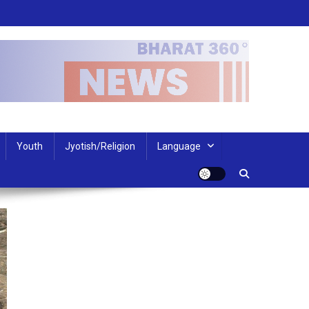
Youth
Jyotish/Religion
Language