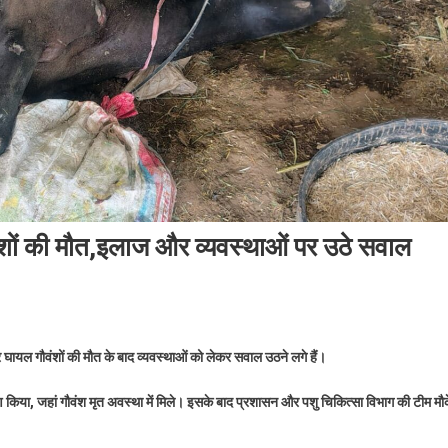
गौवंशों की मौत,इलाज और व्यवस्थाओं पर उठे सवाल
 और घायल गौवंशों की मौत के बाद व्यवस्थाओं को लेकर सवाल उठने लगे हैं।
क्षण किया, जहां गौवंश मृत अवस्था में मिले। इसके बाद प्रशासन और पशु चिकित्सा विभाग की टीम मौ