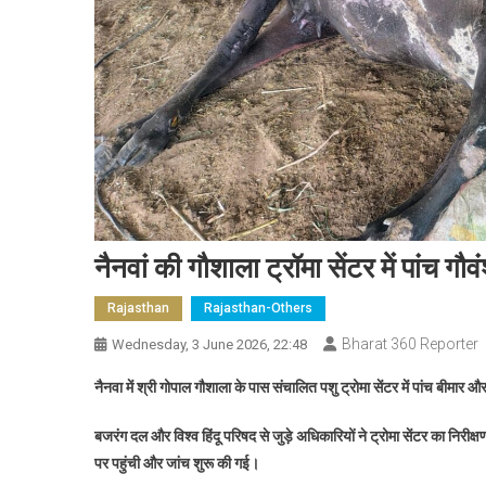
नैनवां की गौशाला ट्रॉमा सेंटर में पांच 
Rajasthan
Rajasthan-Others
Bharat 360 Reporter
Wednesday, 3 June 2026, 22:48
नैनवा में श्री गोपाल गौशाला के पास संचालित पशु ट्रोमा सेंटर में पांच बीमार
बजरंग दल और विश्व हिंदू परिषद से जुड़े अधिकारियों ने ट्रोमा सेंटर का निरी
पर पहुंची और जांच शुरू की गई।