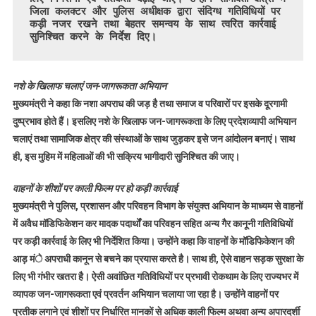
जिला कलक्टर और पुलिस अधीक्षक द्वारा संदिग्ध गतिविधियों पर 
कड़ी नजर रखने तथा बेहतर समन्वय के साथ त्वरित कार्रवाई 
सुनिश्चित करने के निर्देश दिए।
नशे के खिलाफ चलाएं जन-जागरूकता अभियान
मुख्यमंत्री ने कहा कि नशा अपराध की जड़ है तथा समाज व परिवारों पर इसके दूरगामी
दुष्प्रभाव होते हैं। इसलिए नशे के खिलाफ जन-जागरूकता के लिए प्रदेशव्यापी अभियान
चलाएं तथा सामाजिक क्षेत्र की संस्थाओं के साथ जुड़कर इसे जन आंदोलन बनाएं। साथ
ही, इस मुहिम में महिलाओं की भी सक्रिय भागीदारी सुनिश्चित की जाए।
वाहनों के शीशों पर काली फिल्म पर हो कड़ी कार्रवाई
मुख्यमंत्री ने पुलिस, प्रशासन और परिवहन विभाग के संयुक्त अभियान के माध्यम से वाहनों
में अवैध मॉडिफिकेशन कर मादक पदार्थों का परिवहन सहित अन्य गैर कानूनी गतिविधियों
पर कड़ी कार्रवाई के लिए भी निर्देशित किया। उन्होंने कहा कि वाहनों के मॉडिफिकेशन की
आड़ मंे अपराधी कानून से बचने का प्रयास करते है। साथ ही, ऐसे वाहन सड़क सुरक्षा के
लिए भी गंभीर खतरा है। ऐसी अवांछित गतिविधियों पर प्रभावी रोकथाम के लिए राज्यभर में
व्यापक जन-जागरूकता एवं प्रवर्तन अभियान चलाया जा रहा है। उन्होंने वाहनों पर
प्रतीक लगाने एवं शीशों पर निर्धारित मानकों से अधिक काली फिल्म अथवा अन्य अपारदर्शी