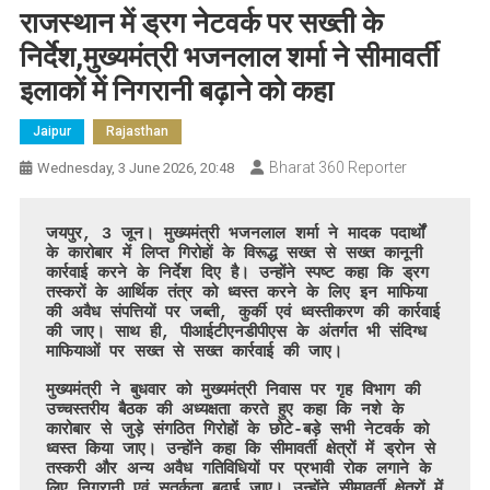
राजस्थान में ड्रग नेटवर्क पर सख्ती के
निर्देश,मुख्यमंत्री भजनलाल शर्मा ने सीमावर्ती
इलाकों में निगरानी बढ़ाने को कहा
Jaipur
Rajasthan
Bharat 360 Reporter
Wednesday, 3 June 2026, 20:48
जयपुर, 3 जून। मुख्यमंत्री भजनलाल शर्मा ने मादक पदार्थों 
के कारोबार में लिप्त गिरोहों के विरूद्ध सख्त से सख्त कानूनी 
कार्रवाई करने के निर्देश दिए है। उन्होंने स्पष्ट कहा कि ड्रग 
तस्करों के आर्थिक तंत्र को ध्वस्त करने के लिए इन माफिया 
की अवैध संपत्तियों पर जब्ती, कुर्की एवं ध्वस्तीकरण की कार्रवाई 
की जाए। साथ ही, पीआईटीएनडीपीएस के अंतर्गत भी संदिग्ध 
माफियाओं पर सख्त से सख्त कार्रवाई की जाए। 

मुख्यमंत्री ने बुधवार को मुख्यमंत्री निवास पर गृह विभाग की 
उच्चस्तरीय बैठक की अध्यक्षता करते हुए कहा कि नशे के 
कारोबार से जुड़े संगठित गिरोहों के छोटे-बड़े सभी नेटवर्क को 
ध्वस्त किया जाए। उन्होंने कहा कि सीमावर्ती क्षेत्रों में ड्रोन से 
तस्करी और अन्य अवैध गतिविधियों पर प्रभावी रोक लगाने के 
लिए निगरानी एवं सतर्कता बढ़ाई जाए। उन्होंने सीमावर्ती क्षेत्रों में 