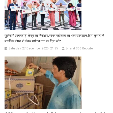
फुलेरा में आंगनबाड़ी केंद्र का निरीक्षण,सांभर महोत्सव का भव्य उद्घाटन:दिया कुमारी ने
बच्चों के पोषण से लेकर पर्यटन तक पर दिया जोर
Saturday, 27 December 2025, 21:35
Bharat 360 Reporter