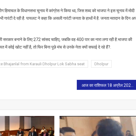
 हिमाचल के विधानसभा चुनाव में कांग्रेस ने किया था, जिस शब्द को भाजपा ने इस चुनाव में मोदी
 भी गारंटी दे रही है. पायलट ने कहा कि असली गारंटी जनता के हाथों में है. जनता मतदान के दिन अ
अपनी सरकार बनाने के लिए 272 सांसद चाहिए, जबकि वह 400 पार का नारा लगा रही है.भाजपा की
ं कोई खोट नहीं है, तो फिर बिना पूछे मंच से उनके नेता क्यों सफाई दे रहे हैं?.
e Bhajanlal from Karauli Dholpur Lok Sabha seat
Dholpur
आज का राशिफल 18 अप्रैल 2024,गुरूवार