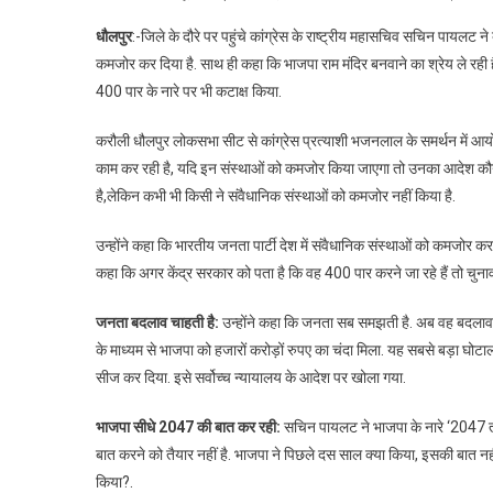
धौलपुर
:-जिले के दौरे पर पहुंचे कांग्रेस के राष्ट्रीय महासचिव सचिन पायलट 
कमजोर कर दिया है. साथ ही कहा कि भाजपा राम मंदिर बनवाने का श्रेय ले रही है,
400 पार के नारे पर भी कटाक्ष किया.
करौली धौलपुर लोकसभा सीट से कांग्रेस प्रत्याशी भजनलाल के समर्थन में आय
काम कर रही है, यदि इन संस्थाओं को कमजोर किया जाएगा तो उनका आदेश कौन 
है,लेकिन कभी भी किसी ने संवैधानिक संस्थाओं को कमजोर नहीं किया है.
उन्होंने कहा कि भारतीय जनता पार्टी देश में संवैधानिक संस्थाओं को कमजोर क
कहा कि अगर केंद्र सरकार को पता है कि वह 400 पार करने जा रहे हैं तो चुनाव 
जनता बदलाव चाहती है:
उन्होंने कहा कि जनता सब समझती है. अब वह बदलाव च
के माध्यम से भाजपा को हजारों करोड़ों रुपए का चंदा मिला. यह सबसे बड़ा घोटा
सीज कर दिया. इसे सर्वोच्च न्यायालय के आदेश पर खोला गया.
भाजपा सीधे 2047 की बात कर रही:
सचिन पायलट ने भाजपा के नारे ‘2047 तक
बात करने को तैयार नहीं है. भाजपा ने पिछले दस साल क्या किया, इसकी बात नही
किया?.