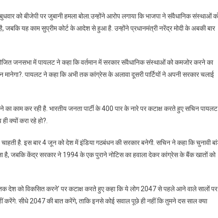
ने बुधवार को बीजेपी पर जुबानी हमला बोला.उन्होंने आरोप लगाया कि भाजपा ने संवैधानिक संस्थाओं क
 जबकि यह काम सुप्रीम कोर्ट के आदेश से हुआ है. उन्होंने प्रधानमंत्री नरेंद्र मोदी के अबकी बार
ोजित जनसभा में पायलट ने कहा कि वर्तमान में सरकार संवैधानिक संस्थाओं को कमजोर करने का
मानेगा?. पायलट ने कहा कि अभी तक कांग्रेस के अलावा दूसरी पार्टियों ने अपनी सरकार चलाई
रने का काम कर रही है. भारतीय जनता पार्टी के 400 पार के नारे पर कटाक्ष करते हुए सचिन पायलट
ही क्यों करा रहे हो?.
ाहती है. इस बार 4 जून को देश में इंडिया गठबंधन की सरकार बनेगी. सचिन ने कहा कि चुनावी बा
ला है, जबकि केंद्र सरकार ने 1994 के एक पुराने नोटिस का हवाला देकर कांग्रेस के बैंक खातों को
 देश को विकसित करने’ पर कटाक्ष करते हुए कहा ​कि ये लोग 2047 से पहले आने वाले सालों पर
ं करेंगे. सीधे 2047 की बात करेंगे, ताकि इनसे कोई सवाल पूछे ही नहीं कि तुमने दस साल क्या