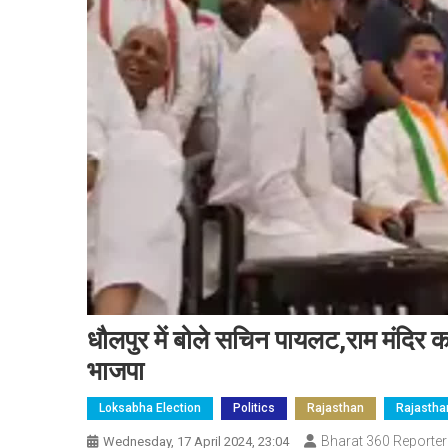
धौलपुर में बोले सचिन पायलट,राम मंदिर क
भाजपा
Loksabha Election
Politics
Rajasthan
Rajastha
Bharat 360 Reporter
Wednesday, 17 April 2024, 23:04