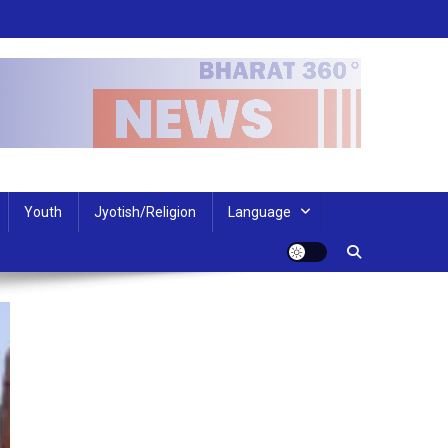
Youth
Jyotish/Religion
Language