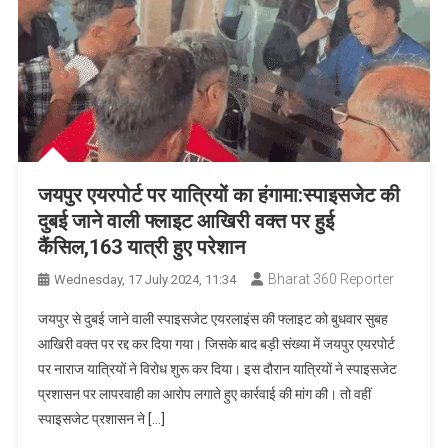
जयपुर एयरपोर्ट पर यात्रियों का हंगामा:स्पाइसजेट की
दुबई जाने वाली फ्लाइट आखिरी वक्त पर हुई
कैंसिल,163 यात्री हुए परेशान
Bharat 360 Reporter
Wednesday, 17 July 2024, 11:34
जयपुर से दुबई जाने वाली स्पाइसजेट एयरलाइंस की फ्लाइट को बुधवार सुबह
आखिरी वक्त पर रद्द कर दिया गया। जिसके बाद बड़ी संख्या में जयपुर एयरपोर्ट
पर नाराज यात्रियों ने विरोध शुरू कर दिया। इस दौरान यात्रियों ने स्पाइसजेट
प्रशासन पर लापरवाही का आरोप लगाते हुए कार्रवाई की मांग की। तो वहीं
स्पाइसजेट प्रशासन ने […]