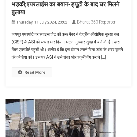
भड़की;एयरलाइंस का बयान-ड्यूटी के बाद घर मिलने
बुलाया
Bharat 360 Reporter
Thursday, 11 July 2024, 23:02
जयपुर एयरपोर्ट पर स्पाइस जेट की क्रू मेंबर ने केंद्रीय औद्योगिक सुरक्षा बल
(CISF) के ASI को थप्पड़ मार दिया। घटना गुरुवार सुबह 4 बजे की है। क्रू
मेंबर एयरपोर्ट पहुंची थी। आरोप है कि इस दौरान उसने बिना जांच के अंदर घुसने
की कोशिश की। इस पर ASI ने उसे रोका और स्क्रीनिंग कराने […]
Read More