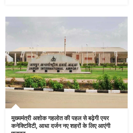
मुख्यमंत्री अशोक गहलोत की पहल से बढ़ेगी एयर
कनेक्टिविटी, आधा दर्जन नए शहरों के लिए आएंगी