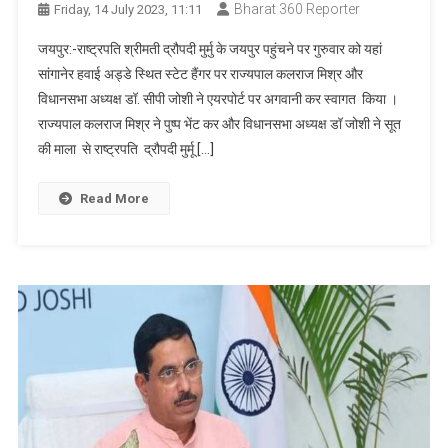
Bharat 360 Reporter
Friday, 14 July 2023, 11:11
जयपुर:-राष्ट्रपति श्रीमती द्रौपदी मुर्मु के जयपुर पहुंचने पर गुरुवार को यहां
सांगानेर हवाई अड्डे स्थित स्टेट हैंगर पर राज्यपाल कलराज मिश्र और
विधानसभा अध्यक्ष डॉ. सीपी जोशी ने एयरपोर्ट पर अगवानी कर स्वागत किया ।
राज्यपाल कलराज मिश्र ने पुष्प भेंट कर और विधानसभा अध्यक्ष डॉ जोशी ने सूत
की माला से राष्ट्रपति द्रौपदी मुर्मू […]
Read More