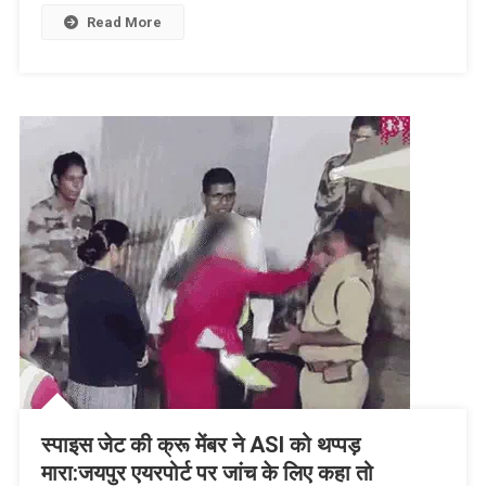
Read More
स्पाइस जेट की क्रू मेंबर ने ASI को थप्पड़
मारा:जयपुर एयरपोर्ट पर जांच के लिए कहा तो