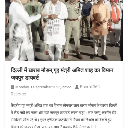
दिल्ली में खराब मौसम,गृह मंत्री अमित शाह का विमान
जयपुर डायवर्ट
Bharat 360
Monday, 1 September 2025, 22:22
Reporter
केंद्रीय गृह मंत्री अमित शाह का विमान सोमवार शाम खराब मौसम के कारण दिल्ली
में लैंड नहीं कर सका और उसे जयपुर डायवर्ट करना पड़ा। शाह जम्मू-कश्मीर दौरे
से दिल्ली लौट रहे थे। एयर ट्रैफिक कंट्रोल ने मौसम की स्थिति को देखते हुए
विमान को जयपुर भेजा, जहां यह शाम 7 बजकर 54 मिनट पर […]