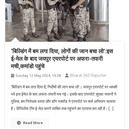
‘बिल्डिंग में बम लगा दिया, लोगों की जान बचा लो’:इस
ई-मेल के बाद जयपुर एयरपोर्ट पर अफरा-तफरी
मची,कमांडो पहुंचे
Bharat 360 Reporter
Sunday, 12 May 2024, 19:38
‘बिल्डिंग में बम लगा दिया है, निर्दोषों की जान बचा लो’। जयपुर एयरपोर्ट पर धमकी
भरे इस ईमेल के बाद अफरा-तफरी मच गई। इसके बाद एयरपोर्ट सुरक्षा जवानों ने
पुलिस, बम निरोधक दस्ता और डॉग स्क्वॉड ने एयरपोर्ट पर सर्च अभियान चलाया
है। विजिलेंस टीम ई-मेल करने व्यक्ति तक पहुंचने का प्रयास कर रही है। […]
Read More