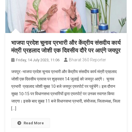
भाजपा प्रदेश चुनाव प्रभारी और केंद्रीय संसदीय कार्य
मंत्री प्रहलाद जोशी एक दिवसीय दौरे पर आएंगे जयपुर
Bharat 360 Reporter
Friday, 14 July 2023, 11:06
जयपुर:-भाजपा प्रदेश चुनाव प्रभारी और केंद्रीय संसदीय कार्य मंत्री प्रहलाद
जोशी एक दिवसीय प्रवास पर शुक्रवार 14 जुलाई को जयपुर आएंगे। चुनाव
प्रभारी प्रहलाद जोशी सुबह 10 बजे जयपुर एयरपोर्ट पर पहुंचेंगे। इस दौरान
सुबह 10ः15 पर विधानसभा प्रभारियों द्वारा एयरपोर्ट पर उनका स्वागत किया
जाएगा। इसके बाद सुबह 11 बजे विधानसभा प्रभारी, संयोेजक, जिलाध्यक्ष, जिला
[…]
Read More