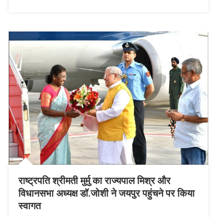
राष्ट्रपति श्रीमती मुर्मु का राज्यपाल मिश्र और
विधानसभा अध्यक्ष डॉ.जोशी ने जयपुर पहुंचने पर किया
स्वागत