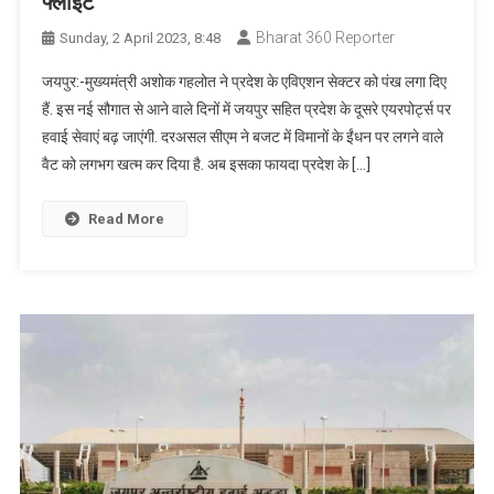
फ्लाइट
Bharat 360 Reporter
Sunday, 2 April 2023, 8:48
जयपुर:-मुख्यमंत्री अशोक गहलोत ने प्रदेश के एविएशन सेक्टर को पंख लगा दिए
हैं. इस नई सौगात से आने वाले दिनों में जयपुर सहित प्रदेश के दूसरे एयरपोर्ट्स पर
हवाई सेवाएं बढ़ जाएंगी. दरअसल सीएम ने बजट में विमानों के ईंधन पर लगने वाले
वैट को लगभग खत्म कर दिया है. अब इसका फायदा प्रदेश के […]
Read More