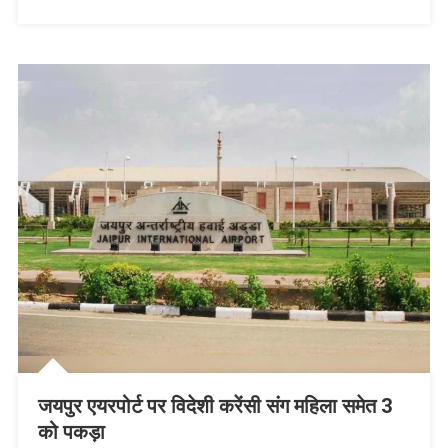
सुरक्षा
जयपुर एयरपोर्ट पर विदेशी करेंसी संग महिला समेत 3
को पकड़ा