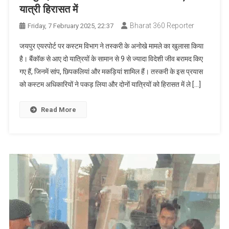
यात्री हिरासत में
Bharat 360 Reporter
Friday, 7 February 2025, 22:37
जयपुर एयरपोर्ट पर कस्टम विभाग ने तस्करी के अनोखे मामले का खुलासा किया
है। बैंकॉक से आए दो यात्रियों के सामान से 9 से ज्यादा विदेशी जीव बरामद किए
गए हैं, जिनमें सांप, छिपकलियां और मकड़ियां शामिल हैं। तस्करी के इस प्रयास
को कस्टम अधिकारियों ने पकड़ लिया और दोनों यात्रियों को हिरासत में ले […]
Read More